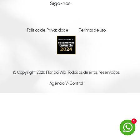
Siga-nos
Política de Privacidade
Termos de uso
© Copyright 2026 Flor da Vila Todos os direitos reservados.
Agência V-Control